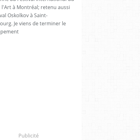
 l'Art à Montréal; retenu aussi
val Oskolkov à Saint-
ourg. Je viens de terminer le
ppement
Publicité