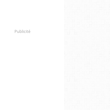
Publicité