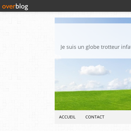
ACCUEIL
CONTACT