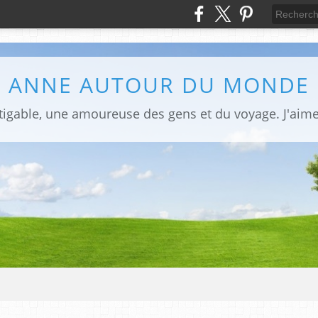
ANNE AUTOUR DU MONDE