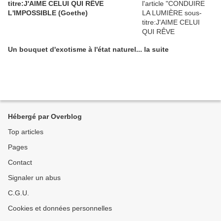
titre:J'AIME CELUI QUI RÊVE
L'IMPOSSIBLE (Goethe)
Un bouquet d'exotisme à l'état naturel... la suite
Hébergé par Overblog
Top articles
Pages
Contact
Signaler un abus
C.G.U.
Cookies et données personnelles