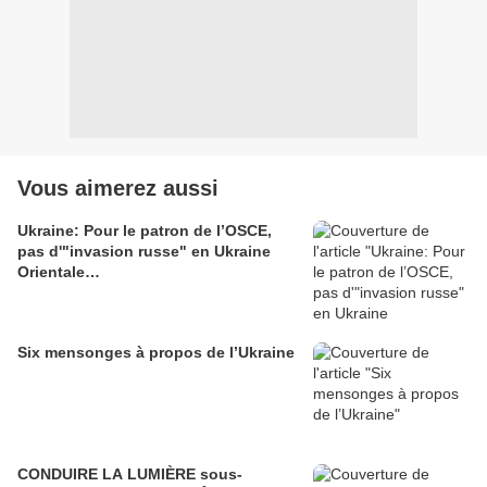
Vous aimerez aussi
Ukraine: Pour le patron de l’OSCE,
pas d'"invasion russe" en Ukraine
Orientale…
Six mensonges à propos de l’Ukraine
CONDUIRE LA LUMIÈRE sous-