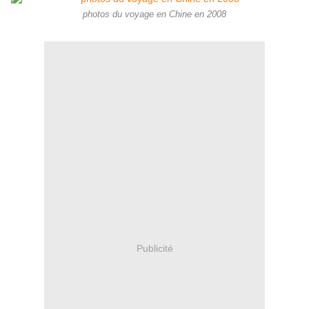
photos du voyage en Chine en 2008
Publicité