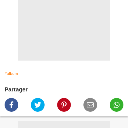
#album
Partager