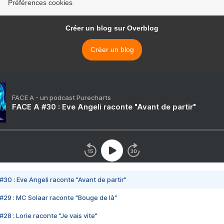
Préférences cookies
Créer un blog sur Overblog
Créer un blog
FACE A - un podcast Purecharts
FACE A #30 : Eve Angeli raconte "Avant de partir"
#30 : Eve Angeli raconte "Avant de partir"
#29 : MC Solaar raconte "Bouge de là"
28 : Lorie raconte "Je vais vite"