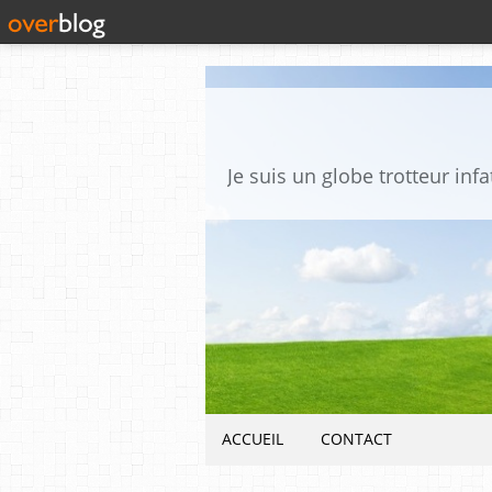
ACCUEIL
CONTACT