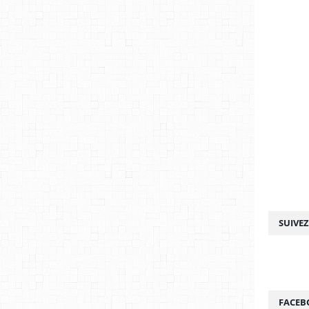
SUIVE
FACEB