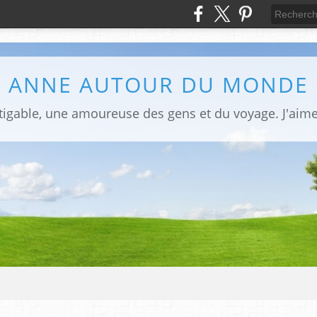
ANNE AUTOUR DU MONDE