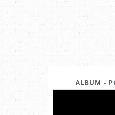
ALBUM - P