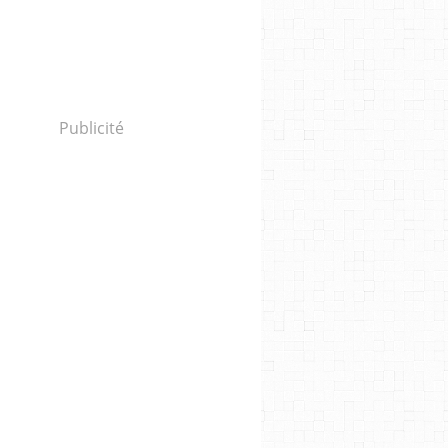
Publicité