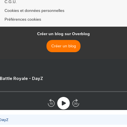
C.G.U.
Cookies et données personnelles
Préférences cookies
Créer un blog sur Overblog
Créer un blog
 Battle Royale - DayZ
 DayZ