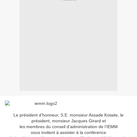
Le président d’honneur, S.E. monsieur Assade Kotaite, le
président, monsieur Jacques Girard et
les membres du conseil d’administration de l’IEMM
vous invitent à assister à la conférence