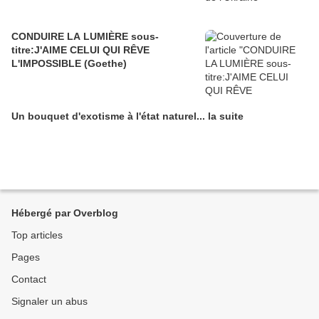
CONDUIRE LA LUMIÈRE sous-
titre:J'AIME CELUI QUI RÊVE
L'IMPOSSIBLE (Goethe)
Un bouquet d'exotisme à l'état naturel... la suite
Hébergé par Overblog
Top articles
Pages
Contact
Signaler un abus