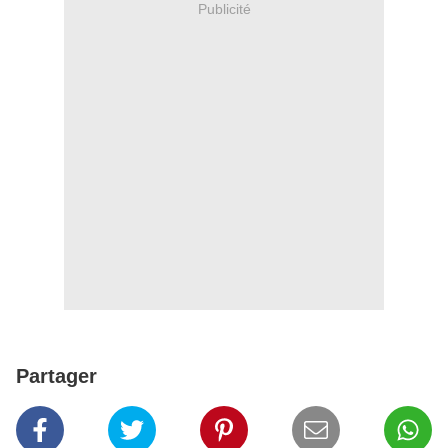
Publicité
Partager