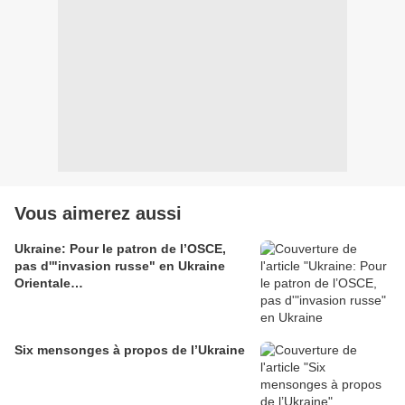
Vous aimerez aussi
Ukraine: Pour le patron de l’OSCE,
pas d'"invasion russe" en Ukraine
Orientale…
Six mensonges à propos de l’Ukraine