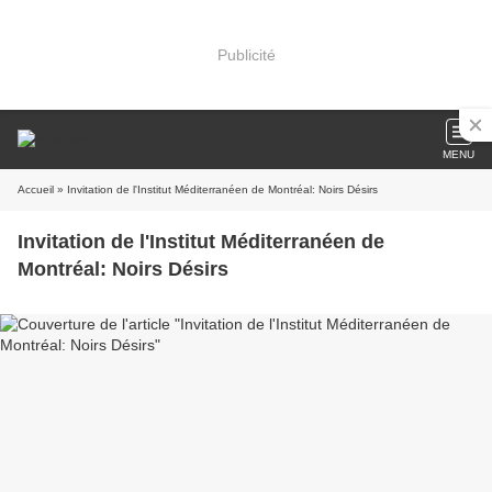
Publicité
MENU
Accueil
» Invitation de l'Institut Méditerranéen de Montréal: Noirs Désirs
Invitation de l'Institut Méditerranéen de
Montréal: Noirs Désirs