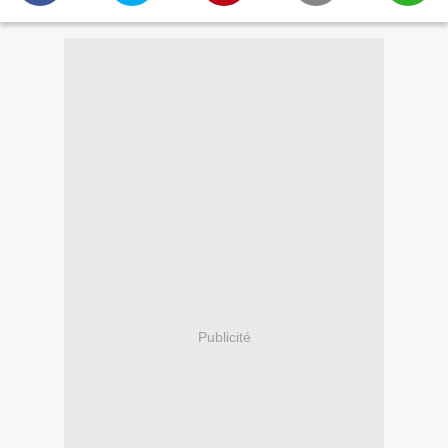
Publicité