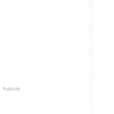
Publicité