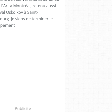
 l'Art à Montréal; retenu aussi
val Oskolkov à Saint-
ourg. Je viens de terminer le
ppement
Publicité