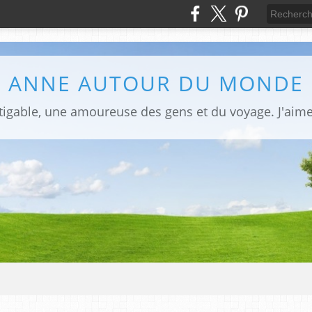
ANNE AUTOUR DU MONDE