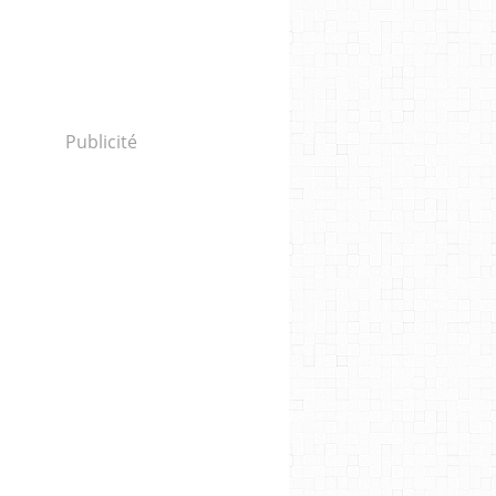
Publicité