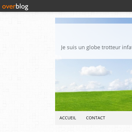
ACCUEIL
CONTACT