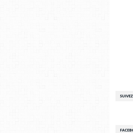
SUIVE
FACEB