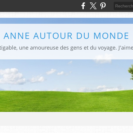
ANNE AUTOUR DU MONDE