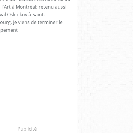
 l'Art à Montréal; retenu aussi
val Oskolkov à Saint-
ourg. Je viens de terminer le
ppement
Publicité