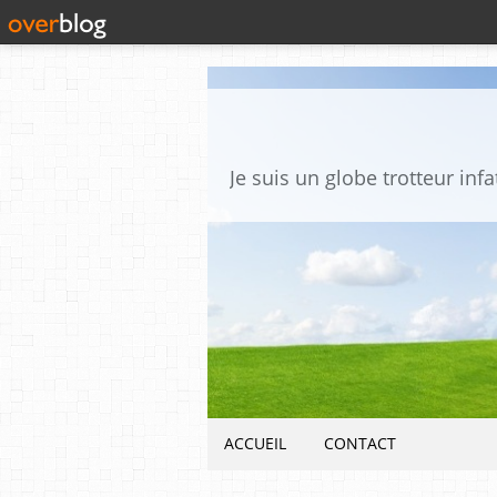
ACCUEIL
CONTACT