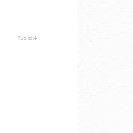
Publicité