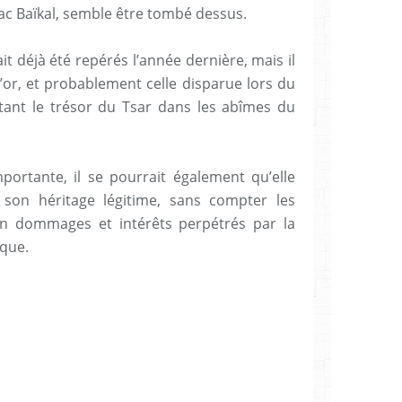
 lac Baïkal, semble être tombé dessus.
it déjà été repérés l’année dernière, mais il
d’or, et probablement celle disparue lors du
tant le trésor du Tsar dans les abîmes du
portante, il se pourrait également qu’elle
t son héritage légitime, sans compter les
 dommages et intérêts perpétrés par la
que.