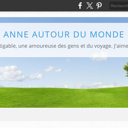
ANNE AUTOUR DU MONDE