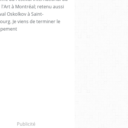
 l'Art à Montréal; retenu aussi
val Oskolkov à Saint-
ourg. Je viens de terminer le
ppement
Publicité