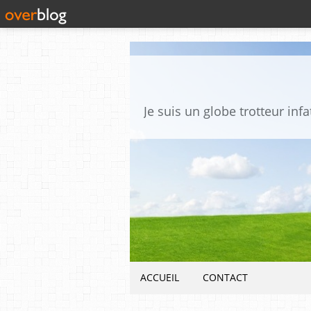
ACCUEIL
CONTACT