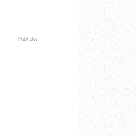
Publicité