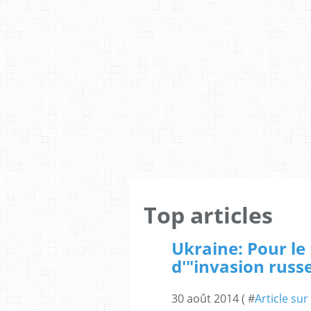
Top articles
Ukraine: Pour le 
d'"invasion russ
30 août 2014 ( #
Article sur