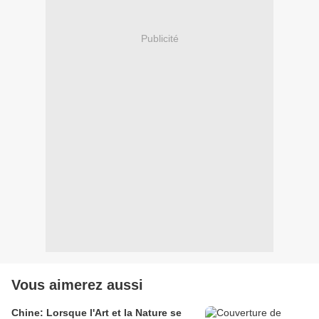
Publicité
Vous aimerez aussi
Chine: Lorsque l'Art et la Nature se