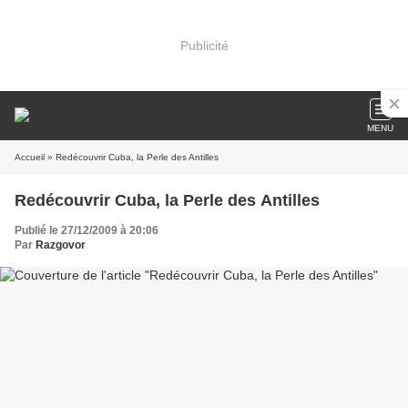
Publicité
MENU
Accueil
» Redécouvrir Cuba, la Perle des Antilles
Redécouvrir Cuba, la Perle des Antilles
Publié le 27/12/2009 à 20:06
Par
Razgovor