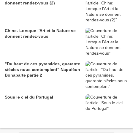
donnent rendez-vous (2)
Chine: Lorsque l'Art et la Nature se
donnent rendez-vous
"Du haut de ces pyramides, quarante
siècles nous contemplent" Napoléon
Bonaparte partie 2
Sous le ciel du Portugal