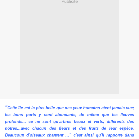
Publicité
"
Cette île est la plus belle que des yeux humains aient jamais vue;
les bons ports y sont abondants, de même que les fleuves
profonds... ce ne sont qu'arbres beaux et verts, différents des
nôtres...avec chacun des fleurs et des fruits de leur espèce.
Beaucoup d'oiseaux chantent ..."
c'est ainsi qu'il rapporte dans