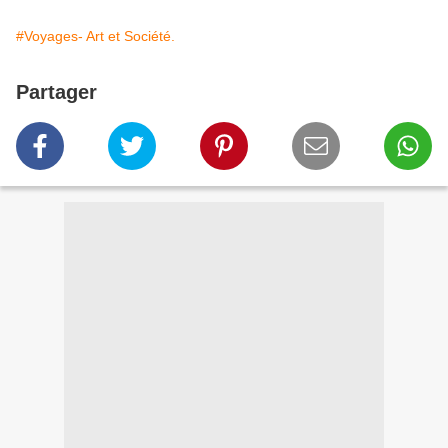
#Voyages- Art et Société.
Partager