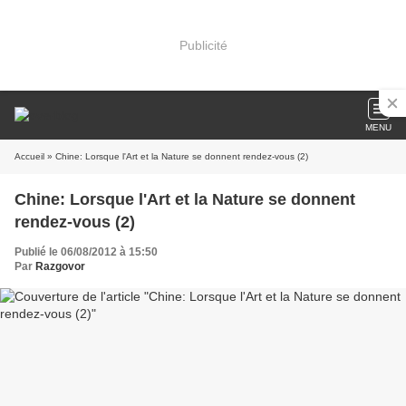
Publicité
MENU
Accueil
» Chine: Lorsque l'Art et la Nature se donnent rendez-vous (2)
Chine: Lorsque l'Art et la Nature se donnent
rendez-vous (2)
Publié le 06/08/2012 à 15:50
Par
Razgovor