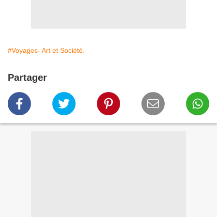
#Voyages- Art et Société.
Partager