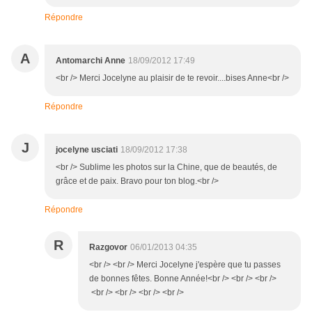
Répondre
A
Antomarchi Anne
18/09/2012 17:49
<br /> Merci Jocelyne au plaisir de te revoir....bises Anne<br />
Répondre
J
jocelyne usciati
18/09/2012 17:38
<br /> Sublime les photos sur la Chine, que de beautés, de
grâce et de paix. Bravo pour ton blog.<br />
Répondre
R
Razgovor
06/01/2013 04:35
<br /> <br /> Merci Jocelyne j'espère que tu passes
de bonnes fêtes. Bonne Année!<br /> <br /> <br />
<br /> <br /> <br /> <br />