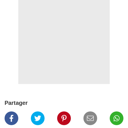
Partager