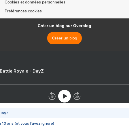
Cookies et données personnelles
Préférences cookies
Créer un blog sur Overblog
Créer un blog
 Battle Royale - DayZ
 DayZ
 a 13 ans (et vous l'avez ignoré)