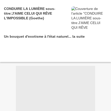
CONDUIRE LA LUMIÈRE sous-
titre:J'AIME CELUI QUI RÊVE
L'IMPOSSIBLE (Goethe)
Un bouquet d'exotisme à l'état naturel... la suite