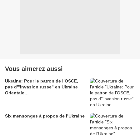
Vous aimerez aussi
Ukraine: Pour le patron de l’OSCE,
pas d'"invasion russe" en Ukraine
Orientale…
Six mensonges à propos de l’Ukraine