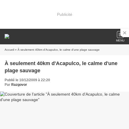
Publicité
MENU
Accueil
» À seulement 40km d'Acapulco, le calme d'une plage sauvage
À seulement 40km d'Acapulco, le calme d'une
plage sauvage
Publié le 10/12/2009 à 22:20
Par
Razgovor