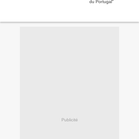
Publicité