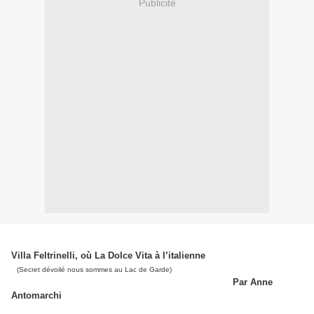
Publicité
Villa Feltrinelli, où La Dolce Vita à l’italienne
(Secret dévoilé nous sommes au Lac de Garde)
Par Anne
Antomarchi