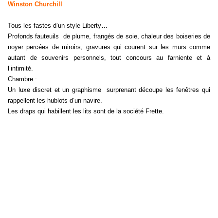
Winston Churchill
T
ous les fastes d’un style Liberty…
Profonds fauteuils de plume, frangés de soie, chaleur des boiseries de
noyer percées de miroirs, gravures qui courent sur les murs comme
autant de souvenirs personnels, tout concours au farniente et à
l’intimité.
Chambre :
Un luxe discret et un graphisme surprenant découpe les fenêtres qui
rappellent les hublots d’un navire.
Les draps qui habillent les lits sont de la société Frette.