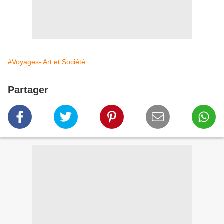
#Voyages- Art et Société.
Partager