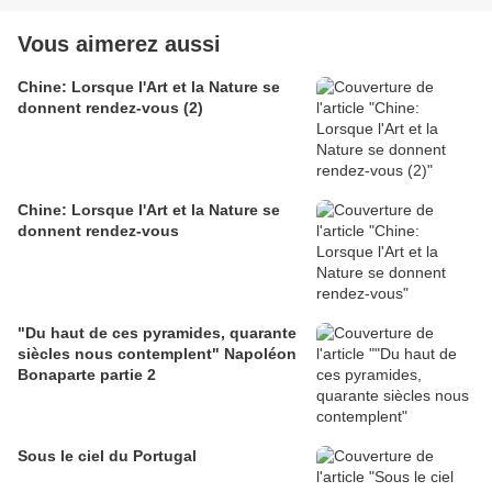
Vous aimerez aussi
Chine: Lorsque l'Art et la Nature se
donnent rendez-vous (2)
Chine: Lorsque l'Art et la Nature se
donnent rendez-vous
"Du haut de ces pyramides, quarante
siècles nous contemplent" Napoléon
Bonaparte partie 2
Sous le ciel du Portugal