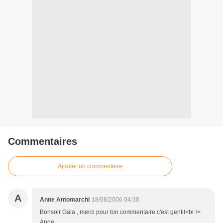
Commentaires
Ajouter un commentaire
A
Anne Antomarchi
18/08/2006 04:38
Bonsoir Gala , merci pour ton commentaire c'est gentil<br />
Anne