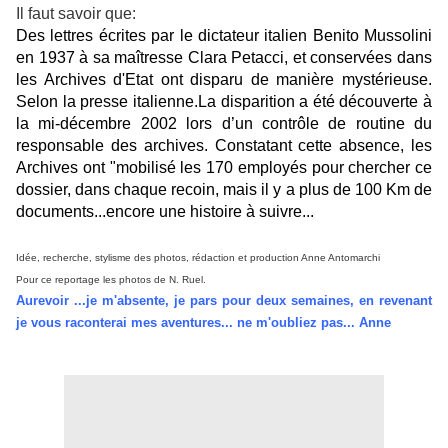
Il faut savoir que:
Des lettres écrites par le dictateur italien Benito Mussolini
en 1937 à sa maîtresse Clara Petacci, et conservées dans
les Archives d'Etat ont disparu de manière mystérieuse.
Selon la presse italienne.
La disparition a été découverte à
la mi-décembre 2002 lors d’un contrôle de routine du
responsable des archives. Constatant cette absence, les
Archives ont "mobilisé les 170 employés pour chercher ce
dossier, dans chaque recoin, mais il y a plus de 100 Km de
documents...encore une histoire à suivre...
Idée, recherche, stylisme des photos, rédaction et production Anne Antomarchi
Pour ce reportage les photos de N. Ruel.
Aurevoir ...je m'absente, je pars pour deux semaines, en revenant
je vous raconterai mes aventures... ne m'oubliez pas... Anne