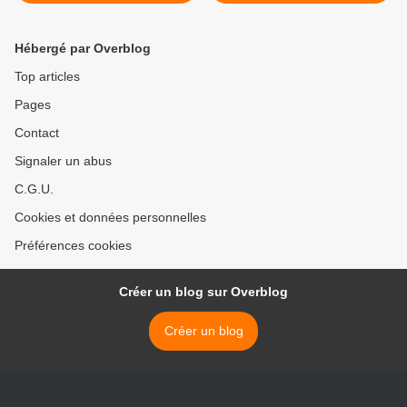
Hébergé par Overblog
Top articles
Pages
Contact
Signaler un abus
C.G.U.
Cookies et données personnelles
Préférences cookies
Créer un blog sur Overblog
Créer un blog