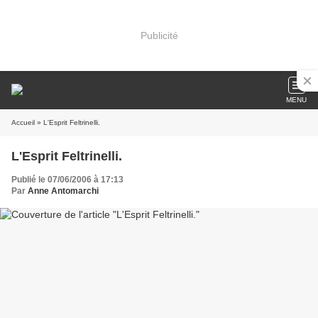
Publicité
MENU
Accueil
» L'Esprit Feltrinelli.
L'Esprit Feltrinelli.
Publié le 07/06/2006 à 17:13
Par
Anne Antomarchi