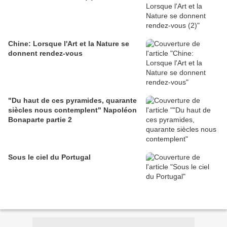
Chine: Lorsque l'Art et la Nature se
donnent rendez-vous
"Du haut de ces pyramides, quarante
siècles nous contemplent" Napoléon
Bonaparte partie 2
Sous le ciel du Portugal