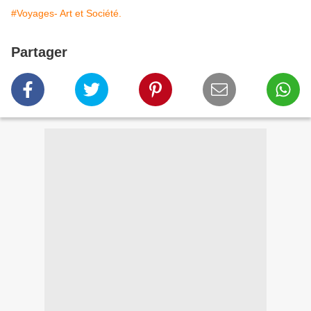
#Voyages- Art et Société.
Partager