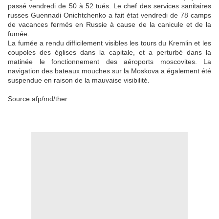
passé vendredi de 50 à 52 tués. Le chef des services sanitaires
russes Guennadi Onichtchenko a fait état vendredi de 78 camps
de vacances fermés en Russie à cause de la canicule et de la
fumée.
La fumée a rendu difficilement visibles les tours du Kremlin et les
coupoles des églises dans la capitale, et a perturbé dans la
matinée le fonctionnement des aéroports moscovites. La
navigation des bateaux mouches sur la Moskova a également été
suspendue en raison de la mauvaise visibilité.
Source:afp/md/ther