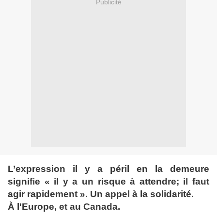
Publicité
L’expression il y a péril en la demeure
signifie « il y a un risque à attendre; il faut
agir rapidement ». Un appel à la solidarité.
À l'Europe, et au Canada.