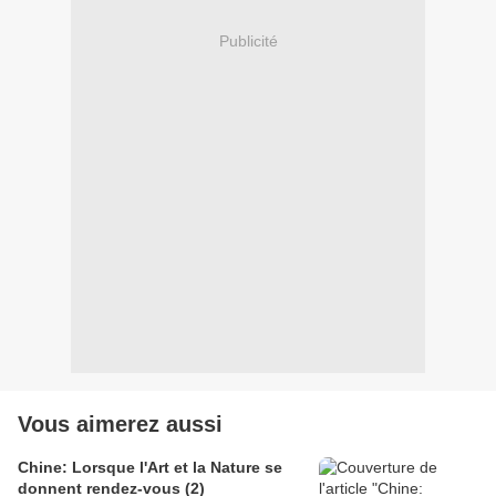
Publicité
Vous aimerez aussi
Chine: Lorsque l'Art et la Nature se
donnent rendez-vous (2)