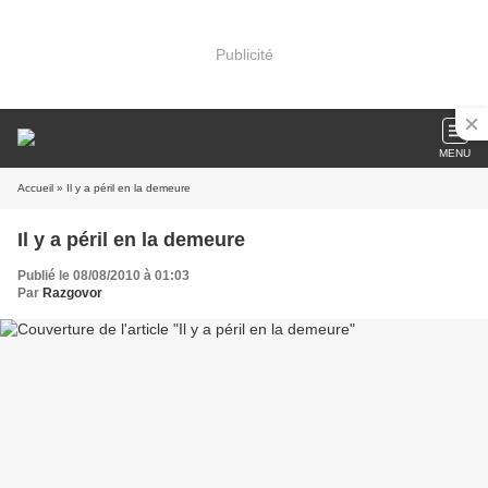
Publicité
MENU
Accueil
» Il y a péril en la demeure
Il y a péril en la demeure
Publié le 08/08/2010 à 01:03
Par
Razgovor