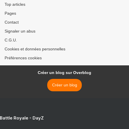
Top articles
Pages
Contact
Signaler un abus
C.G.U.
Cookies et données personnelles
Préférences cookies
Créer un blog sur Overblog
Créer un blog
 Battle Royale - DayZ