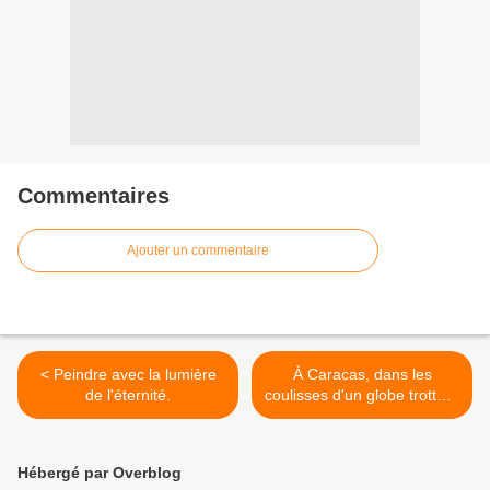
Commentaires
Ajouter un commentaire
< Peindre avec la lumière
À Caracas, dans les
de l'éternité.
coulisses d'un globe trotteur
>
Hébergé par Overblog