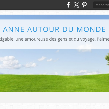
ANNE AUTOUR DU MONDE