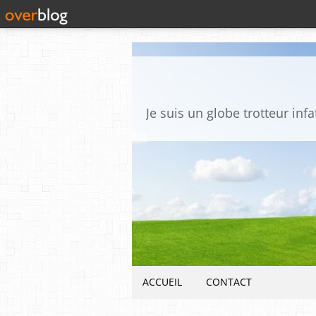
ACCUEIL
CONTACT