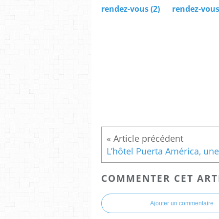
rendez-vous (2)
rendez-vou
COMMENTER CET ART
Ajouter un commentaire