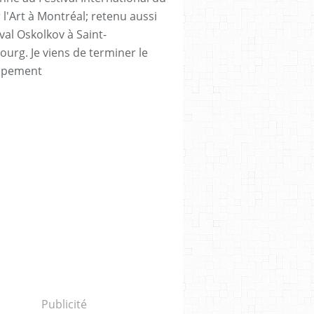
 l'Art à Montréal; retenu aussi
val Oskolkov à Saint-
ourg. Je viens de terminer le
ppement
Publicité