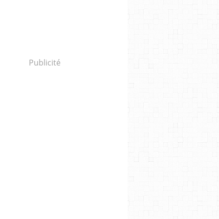
Publicité