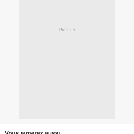
Publicité
Vous aimerez aussi