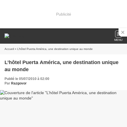
Publicité
MENU
Accueil
» L’hôtel Puerta América, une destination unique au monde
L’hôtel Puerta América, une destination unique
au monde
Publié le 05/07/2010 à 02:00
Par
Razgovor