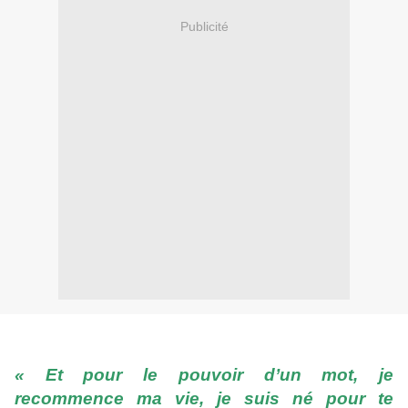
Publicité
« Et pour le pouvoir d’un mot, je
recommence ma vie, je suis né pour te