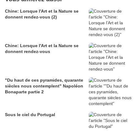
Chine: Lorsque l'Art et la Nature se
donnent rendez-vous (2)
Chine: Lorsque l'Art et la Nature se
donnent rendez-vous
"Du haut de ces pyramides, quarante
siècles nous contemplent" Napoléon
Bonaparte partie 2
Sous le ciel du Portugal