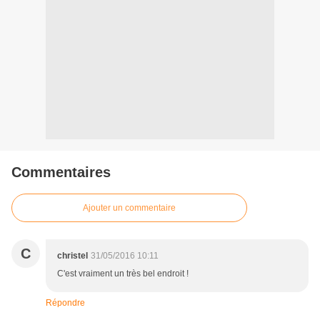
Commentaires
Ajouter un commentaire
C
christel
31/05/2016 10:11
C'est vraiment un très bel endroit !
Répondre