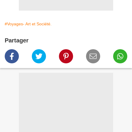
#Voyages- Art et Société.
Partager