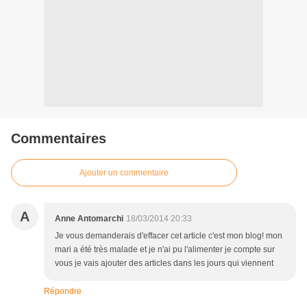
Commentaires
Ajouter un commentaire
A
Anne Antomarchi
18/03/2014 20:33
Je vous demanderais d'effacer cet article c'est mon blog! mon
mari a été très malade et je n'ai pu l'alimenter je compte sur
vous je vais ajouter des articles dans les jours qui viennent
Répondre