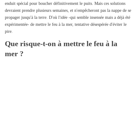
enduit spécial pour boucher définitivement le puits. Mais ces solutions
devraient prendre plusieurs semaines, et n'empêcheront pas la nappe de se
propager jusqu'à la terre. D'où l'idée -qui semble insensée mais a déjà été
expérimentée- de mettre le feu à la mer, tentative désespérée d'éviter le
pire.
Que risque-t-on à mettre le feu à la
mer ?