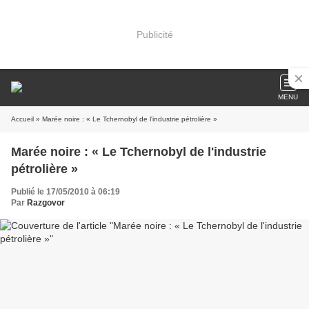
Publicité
MENU
Accueil
» Marée noire : « Le Tchernobyl de l'industrie pétrolière »
Marée noire : « Le Tchernobyl de l'industrie
pétrolière »
Publié le 17/05/2010 à 06:19
Par
Razgovor