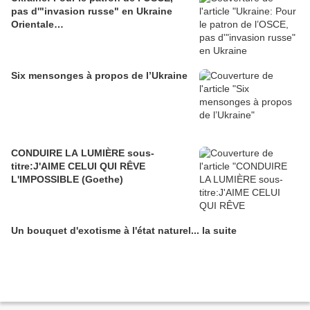
pas d'"invasion russe" en Ukraine
Orientale…
Six mensonges à propos de l’Ukraine
CONDUIRE LA LUMIÈRE sous-
titre:J'AIME CELUI QUI RÊVE
L'IMPOSSIBLE (Goethe)
Un bouquet d'exotisme à l'état naturel... la suite