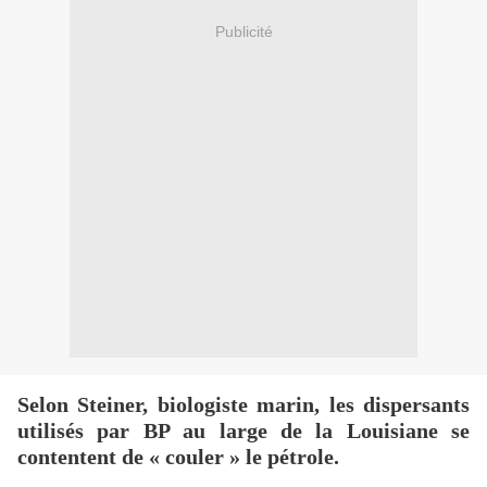
Publicité
Selon Steiner, biologiste marin, les dispersants
utilisés par BP au large de la Louisiane se
contentent de « couler » le pétrole.