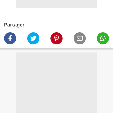
Partager