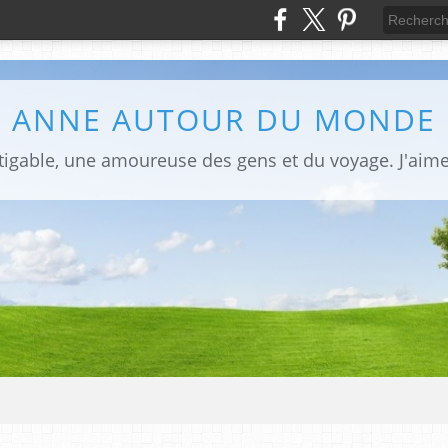
ANNE AUTOUR DU MONDE