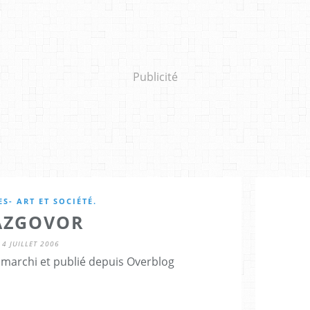
Publicité
S- ART ET SOCIÉTÉ.
AZGOVOR
4 JUILLET 2006
marchi et publié depuis Overblog