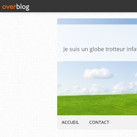
ACCUEIL
CONTACT