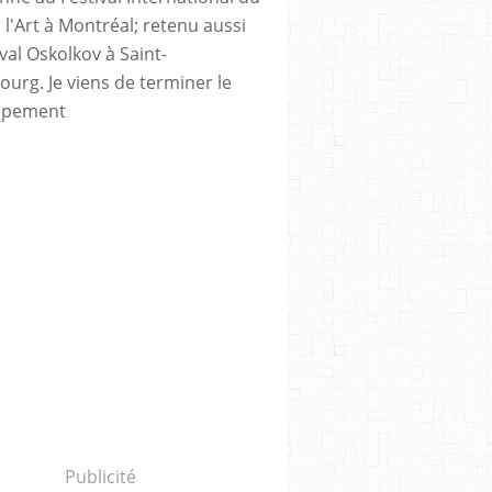
 l'Art à Montréal; retenu aussi
val Oskolkov à Saint-
ourg. Je viens de terminer le
ppement
Publicité