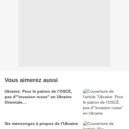
Vous aimerez aussi
Ukraine: Pour le patron de l’OSCE,
pas d'"invasion russe" en Ukraine
Orientale…
Six mensonges à propos de l’Ukraine