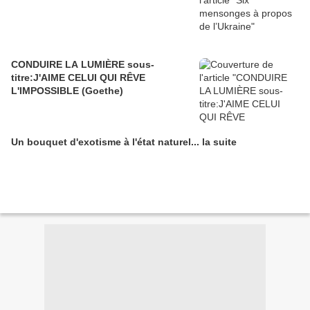
CONDUIRE LA LUMIÈRE sous-
titre:J'AIME CELUI QUI RÊVE
L'IMPOSSIBLE (Goethe)
Un bouquet d'exotisme à l'état naturel... la suite