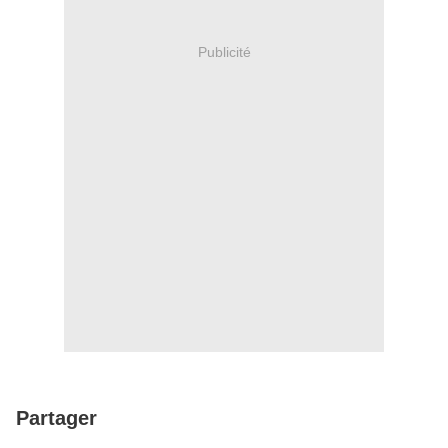
Publicité
Partager