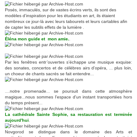
Posés, immaculés, sur de vastes écrins verts, ils sont des
modèles d’inspiration pour les étudiants en art, ils étaient
nombreux ce jour-là avec leurs tabourets et leurs cartables afin
de capter les subtils effets de la lumière .
Éléna mon guide et mon amie.
.
Par les fenêtres entr’ouvertes s’échappe une musique exquise:
des sonates, concertos et de célèbres airs d’opéra, ... plus loin,
un choeur de chants sacrés se fait entendre...
....notre promenade... se poursuit dans cette atmosphère
magique...nous sommes l'espace d'un instant transportées hors
du temps présent...
La cathédrale Sainte Sophie, sa restauration est terminée
aujourd'hui
.
Novgorod se distingue dans le domaine des Arts et