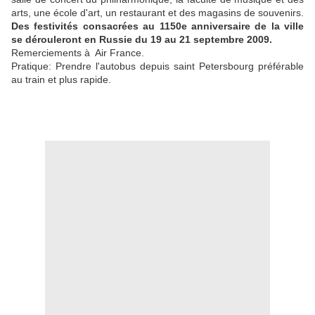
arts, une école d'art, un restaurant et des magasins de souvenirs.
Des festivités consacrées au 1150e anniversaire de la ville
se dérouleront en Russie du 19 au 21 septembre 2009.
Remerciements à Air France.
Pratique: Prendre l'autobus depuis saint Petersbourg préférable
au train et plus rapide.