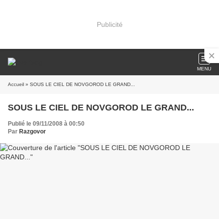
Publicité
MENU
Accueil
» SOUS LE CIEL DE NOVGOROD LE GRAND...
SOUS LE CIEL DE NOVGOROD LE GRAND...
Publié le 09/11/2008 à 00:50
Par
Razgovor