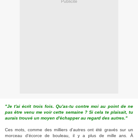
Publicité
"Je t'ai écrit trois fois. Qu'as-tu contre moi au point de ne
pas être venu me voir cette semaine ? Si cela te plaisait, tu
aurais trouvé un moyen d'échapper au regard des autres."
Ces mots, comme des milliers d'autres ont été gravés sur un
morceau d'écorce de bouleau, il y a plus de mille ans. À