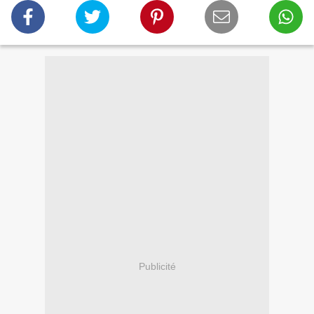
Publicité