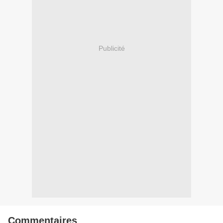
Publicité
Commentaires