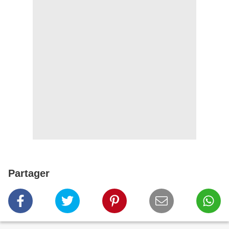
Partager