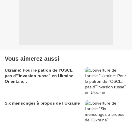
Vous aimerez aussi
Ukraine: Pour le patron de l’OSCE,
pas d'"invasion russe" en Ukraine
Orientale…
Six mensonges à propos de l’Ukraine