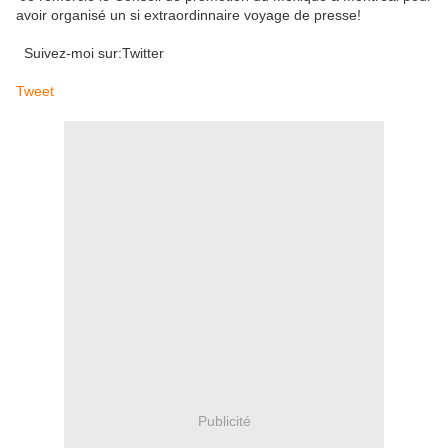
avoir organisé un si extraordinnaire voyage de presse!
Suivez-moi sur:Twitter
Tweet
Publicité