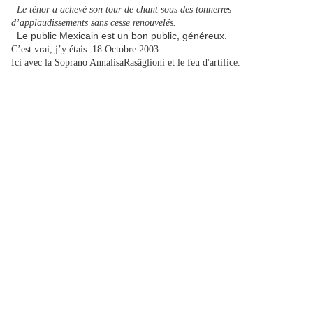
Le ténor a achevé son tour de chant sous des tonnerres
d’applaudissements sans cesse renouvelés.
Le public Mexicain est un bon public, généreux.
C’est vrai, j’y étais. 18 Octobre 2003
Ici avec la Soprano AnnalisaRasâglioni et le feu d'artifice.