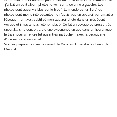
-j'ai fait un petit album photos le voir sur la colonne à gauche. Les
photos sont aussi visibles sur le blog " Le monde est un livre"les
photos sont moins intéressantes, je n'avais pas un appareil perfomant à
l'époque... on avait subtilisé mon appareil photo dans un précédent
voyage et il n'avait pas été remplacé. Ce fut un voyage de presse très
spécial... si le concert a été une expérience unique dans un lieu unique,
le trajet pour si rendre fut aussi très particulier...avec la découverte
d'une nature envoûtante!
Voir les préparatifs dans le désert de Mexicali: Entendre le choeur de
Mexicali