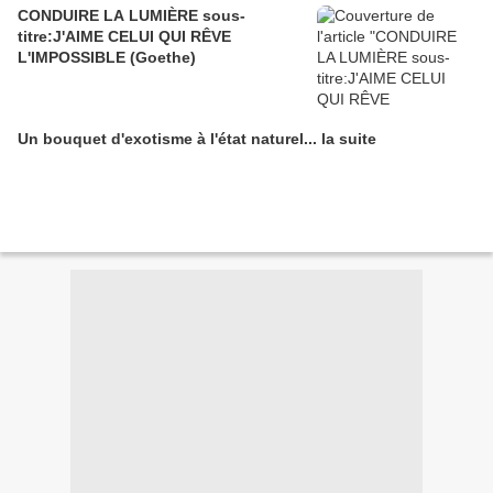
CONDUIRE LA LUMIÈRE sous-
titre:J'AIME CELUI QUI RÊVE
L'IMPOSSIBLE (Goethe)
Un bouquet d'exotisme à l'état naturel... la suite