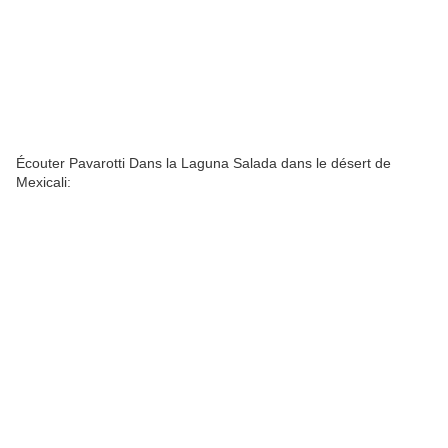
Écouter Pavarotti Dans la Laguna Salada dans le désert de
Mexicali: