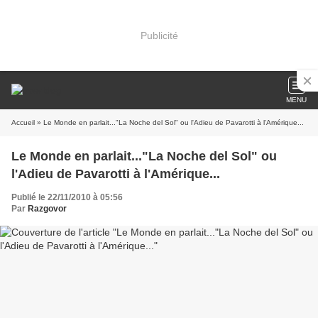
Publicité
MENU
Accueil
» Le Monde en parlait..."La Noche del Sol" ou l'Adieu de Pavarotti à l'Amérique...
Le Monde en parlait..."La Noche del Sol" ou
l'Adieu de Pavarotti à l'Amérique...
Publié le 22/11/2010 à 05:56
Par
Razgovor