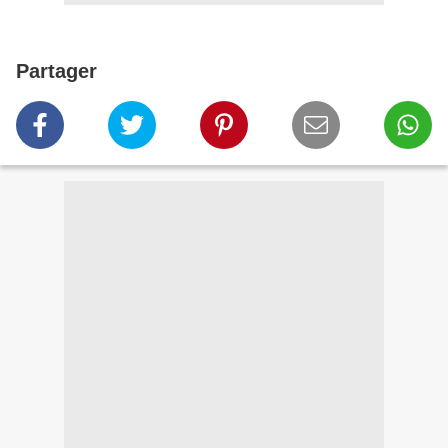
Partager