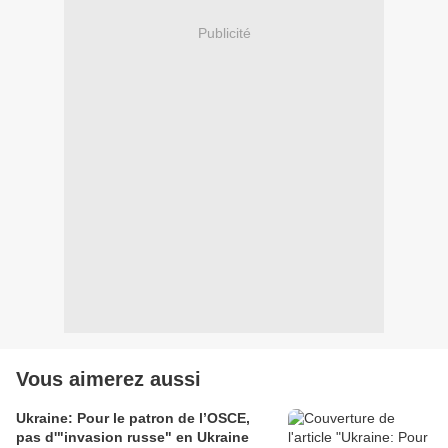
Publicité
Vous aimerez aussi
Ukraine: Pour le patron de l’OSCE,
pas d'"invasion russe" en Ukraine