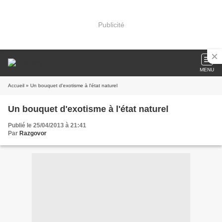
Publicité
MENU
Accueil
» Un bouquet d'exotisme à l'état naturel
Un bouquet d'exotisme à l'état naturel
Publié le 25/04/2013 à 21:41
Par
Razgovor