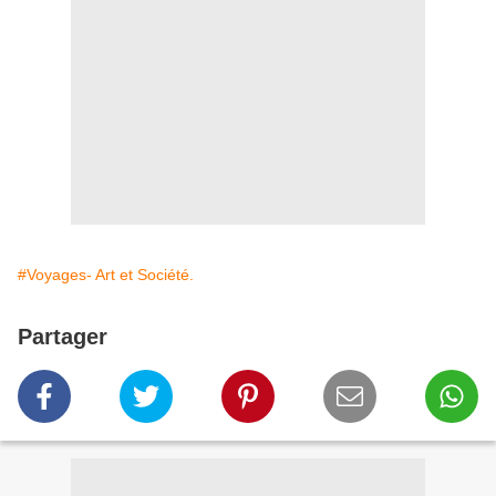
#Voyages- Art et Société.
Partager