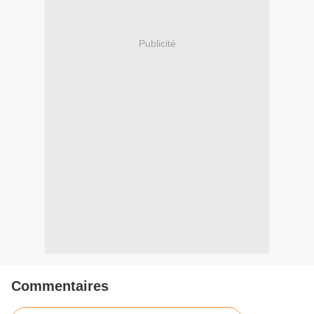
Publicité
Commentaires