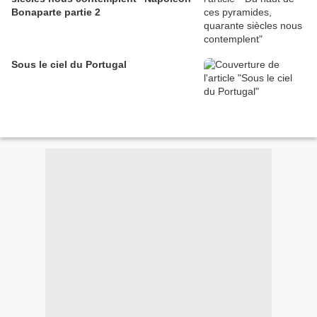
Bonaparte partie 2
Sous le ciel du Portugal