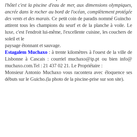
l'hôtel c'est la piscine d'eau de mer, aux dimensions olympiques,
ancrée dans le rocher au bord de l'océan, complètement protégée
des vents et des marais.
Ce petit coin de paradis nommé Guincho
attirent tous les champions du seurf et de la planche à voile. Le
luxe, c'est l'endroit lui-même, l'excellente cuisine, les couchers de
soleil et le
paysage étonnant et sauvage.
Estagalem Muchaxo
: à trente kilomètres à l'ouest de la ville de
Lisbonne à Cascais : courriel muchaxo@ip.pt ou bien info@
muchaxo.com.
Tel : 21 437 02 21. Le Propriétaire :
Monsieur Antonio Muchaxo vous racontera avec éloquence ses
débuts sur le Guicho.(la photo de la piscine-prise sur son site).