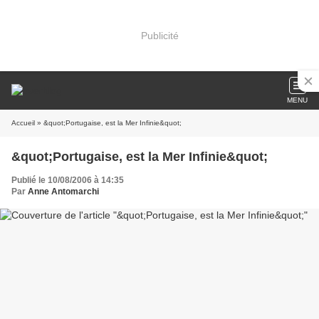
Publicité
MENU
Accueil
» &quot;Portugaise, est la Mer Infinie&quot;
&quot;Portugaise, est la Mer Infinie&quot;
Publié le 10/08/2006 à 14:35
Par
Anne Antomarchi