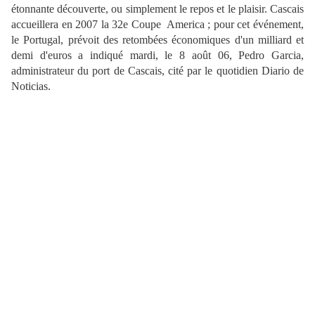
étonnante découverte, ou simplement le repos et le plaisir. Cascais
accueillera en 2007 la 32e Coupe America ; pour cet événement,
le Portugal
, prévoit des retombées économiques d'un milliard et
demi d'euros a indiqué mardi, le 8 août 06, Pedro Garcia,
administrateur du port de Cascais, cité par le quotidien Diario de
Noticias.