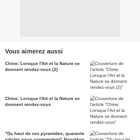
Vous aimerez aussi
Chine: Lorsque l'Art et la Nature se
donnent rendez-vous (2)
Chine: Lorsque l'Art et la Nature se
donnent rendez-vous
"Du haut de ces pyramides, quarante
siècles nous contemplent" Napoléon