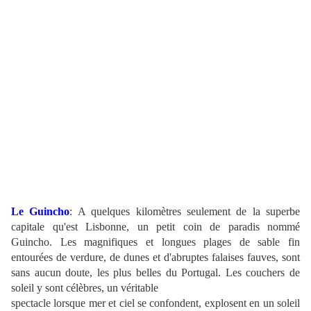
Le Guincho
: A quelques kilomètres seulement de la superbe
capitale qu'est Lisbonne, un petit coin de paradis nommé
Guincho. Les magnifiques et longues plages de sable fin
entourées de verdure, de dunes et d'abruptes falaises fauves, sont
sans aucun doute, les plus belles du Portugal. Les couchers de
soleil y sont célèbres, un véritable
spectacle lorsque mer et ciel se confondent, explosent en un soleil