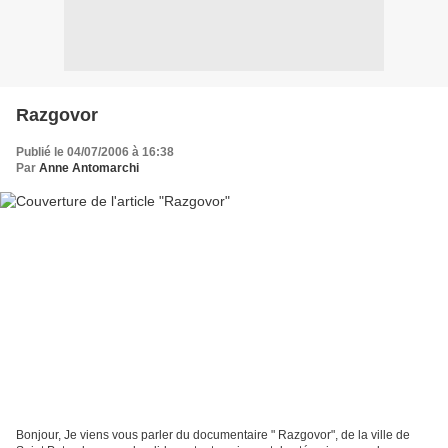
Razgovor
Publié le 04/07/2006 à 16:38
Par
Anne Antomarchi
Bonjour, Je viens vous parler du documentaire " Razgovor", de la ville de