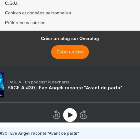
C.G.U.
Cookies et données personnelles
Préférences cookies
Créer un blog sur Overblog
Créer un blog
FACE A - un podcast Purecharts
FACE A #30 : Eve Angeli raconte "Avant de partir"
#30 : Eve Angeli raconte "Avant de partir"