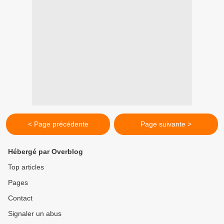
< Page précédente
Page suivante >
Hébergé par Overblog
Top articles
Pages
Contact
Signaler un abus